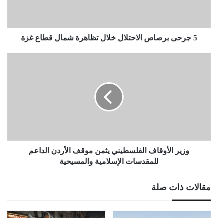
شمال
قطاع
غزة
5 جرحى برصاص الاحتلال خلال تظاهرة شمال قطاع غزة
وزير
الأوقاف
الفلسطيني
يثمن
موقف
الأردن
الداعم
للمقدسات
الإسلامية
والمسيحية
وزير الأوقاف الفلسطيني يثمن موقف الأردن الداعم
للمقدسات الإسلامية والمسيحية
مقالات ذات صلة