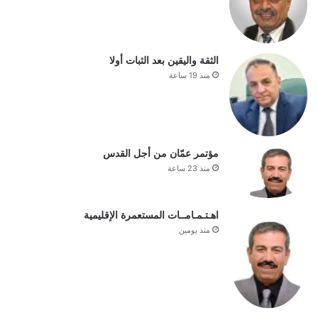
الثقة واليقين بعد الثبات أولا
منذ 19 ساعة
مؤتمر عمّان من أجل القدس
منذ 23 ساعة
اهـتـمـامــات المستعمرة الإقليمية
منذ يومين