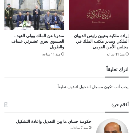
إرادة ملكية بتعيين رئيس الديوان
مندوبا عن الملك وولي العهد..
الملكي ومدير مكتب الملك في
العيسوي يعزي عشيرتي عساف
مجلس الأمن القومي
والطويل
منذ 11 ساعة
منذ 11 ساعة
اترك تعليقاً
يجب أنت تكون
مسجل الدخول
لتضيف تعليقاً.
أقلام حرة
حكومة حسان ما بين التعديل واعادة التشكيل
منذ 7 ساعات