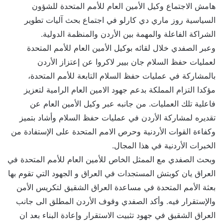
هامش الاجتماع وكيل الأمين العام للأمم المتحدة للشؤون
السياسية روز ماري دي كارلو في اجتماع بحث آليات تطوير
الشراكة الفاعلة والمهمة بين الأردن والمنظمة الدولية.
وعبر الصفدي خلال لقائه بوكيل الأمين العام للأمم المتحدة
لعمليات حفظ السلام جان بيير لاكروا عن إعتزاز الأردن
بالمشاركة في عمليات حفظ السلام التابعة للأمم المتحدة،
مؤكدا التزام المملكة بدعم جهود الامين العام الرامية لتعزيز
فاعلية تلك العمليات. من جانبه عبر وكيل الأمين العام عن
تقديره لمشاركة الأردن في عمليات حفظ السلام وأشاد بتميز
وكفاءة القوات الأردنية وحرص الامم المتحدة على الإستفادة من
الخبرات الأردنية في هذا المجال.
وبحث الصفدي مع الممثل الخاص للأمين العام للأمم المتحدة في
العراق يان كوبتش المستجدات في العراق و الجهود التي تقوم بها
بعثة الأمم المتحدة في مساعدة العراق الشقيق لتكريس الأمن
والإستقرار فيه. وأكد الصفدي وقوف الأردن المطلق الى جانب
العراق الشقيق في جهود تثبيت الاستقرار وإعادة البناء بعد ان