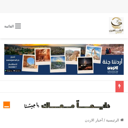
القائمة
الرئيسية
/
أخبار الاردن