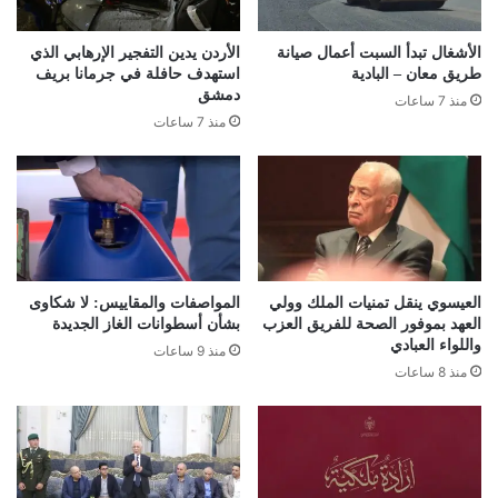
الأشغال تبدأ السبت أعمال صيانة
الأردن يدين التفجير الإرهابي الذي
طريق معان – البادية
استهدف حافلة في جرمانا بريف
دمشق
منذ 7 ساعات
منذ 7 ساعات
العيسوي ينقل تمنيات الملك وولي
المواصفات والمقاييس: لا شكاوى
العهد بموفور الصحة للفريق العزب
بشأن أسطوانات الغاز الجديدة
واللواء العبادي
منذ 9 ساعات
منذ 8 ساعات