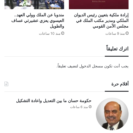
إرادة ملكية بتعيين رئيس الديوان
مندوبا عن الملك وولي العهد..
الملكي ومدير مكتب الملك في
العيسوي يعزي عشيرتي عساف
مجلس الأمن القومي
والطويل
منذ 9 ساعات
منذ 10 ساعات
اترك تعليقاً
يجب أنت تكون
مسجل الدخول
لتضيف تعليقاً.
أقلام حرة
حكومة حسان ما بين التعديل واعادة التشكيل
منذ 6 ساعات