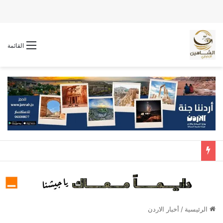
القائمة
الرئيسية
/
أخبار الاردن