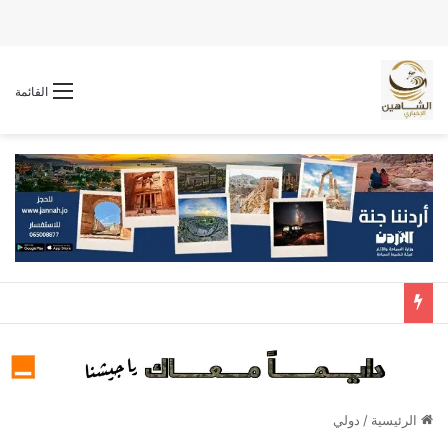
القائمة
الرئيسية
/
دولي