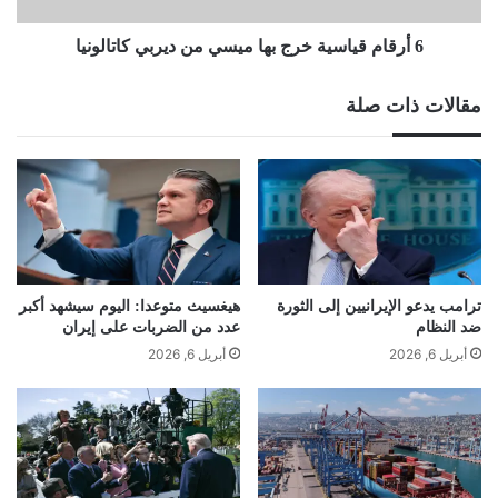
كاتالونيا
6 أرقام قياسية خرج بها ميسي من ديربي كاتالونيا
مقالات ذات صلة
ترامب يدعو الإيرانيين إلى الثورة
هيغسيث متوعدا: اليوم سيشهد أكبر
ضد النظام
عدد من الضربات على إيران
أبريل 6, 2026
أبريل 6, 2026