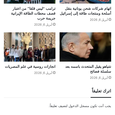
اتهام شركات شحن يونانية بنقل
ترامب “ليس قلقا” من اعتبار
أسلحة ومنتجات طاقة إلى إسرائيل
قصف محطات الطاقة الإيرانية
جريمة حرب
أبريل 6, 2026
أبريل 6, 2026
نتنياهو يقيل المتحدث باسمه بعد
انجازات روسية في علم المصريات
سلسلة فضائح
أبريل 6, 2026
أبريل 6, 2026
اترك تعليقاً
يجب أنت تكون
مسجل الدخول
لتضيف تعليقاً.