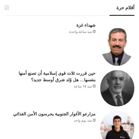
أقلام حرة
شهداء غزة
منذ ساعة واحدة
حين قررت ثلاث قوى إسلامية أن تصنع أمنها
بنفسها… هل وُلد شرق أوسط جديد؟
منذ 14 ساعة
مزارعو الأغوار الجنوبية يحرسون الأمن الغذائي
منذ يوم واحد