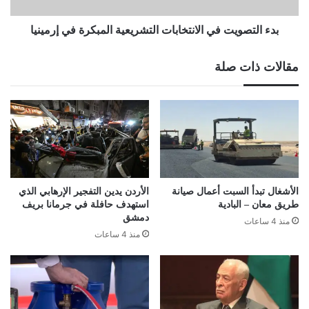
بدء التصويت في الانتخابات التشريعية المبكرة في إرمينيا
مقالات ذات صلة
الأشغال تبدأ السبت أعمال صيانة
الأردن يدين التفجير الإرهابي الذي
طريق معان – البادية
استهدف حافلة في جرمانا بريف
دمشق
منذ 4 ساعات
منذ 4 ساعات