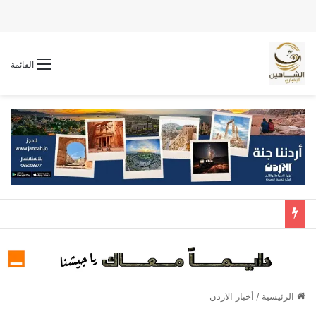
القائمة
الرئيسية
/
أخبار الاردن