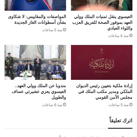
العيسوي ينقل تمنيات الملك وولي
المواصفات والمقاييس: لا شكاوى
العهد بموفور الصحة للفريق العزب
بشأن أسطوانات الغاز الجديدة
واللواء العبادي
منذ 5 ساعات
منذ 4 ساعات
إرادة ملكية بتعيين رئيس الديوان
مندوبا عن الملك وولي العهد..
الملكي ومدير مكتب الملك في
العيسوي يعزي عشيرتي عساف
مجلس الأمن القومي
والطويل
منذ 5 ساعات
منذ 6 ساعات
اترك تعليقاً