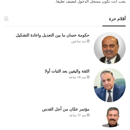
يجب أنت تكون
مسجل الدخول
لتضيف تعليقاً.
أقلام حرة
حكومة حسان ما بين التعديل واعادة التشكيل
منذ ساعتين
الثقة واليقين بعد الثبات أولا
منذ 14 ساعة
مؤتمر عمّان من أجل القدس
منذ 17 ساعة