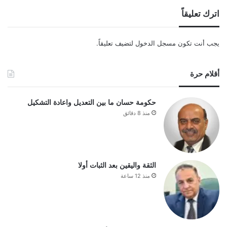
اترك تعليقاً
يجب أنت تكون
مسجل الدخول
لتضيف تعليقاً.
أقلام حرة
حكومة حسان ما بين التعديل واعادة التشكيل
منذ 8 دقائق
الثقة واليقين بعد الثبات أولا
منذ 12 ساعة