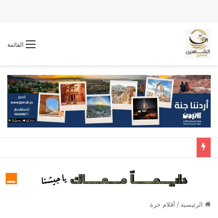
القائمة
الرئيسية
/
أقلام حرة