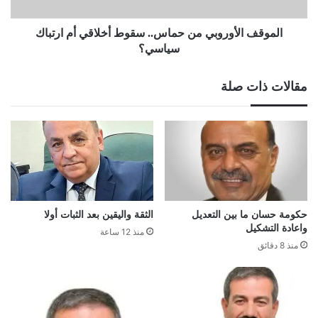
ارتباك
سياسي؟
الموقف الأوروبي من حماس.. سقوط أخلاقي أم ارتباك
سياسي؟
مقالات ذات صلة
حكومة حسان ما بين التعديل
الثقة واليقين بعد الثبات أولا
واعادة التشكيل
منذ 12 ساعة
منذ 8 دقائق