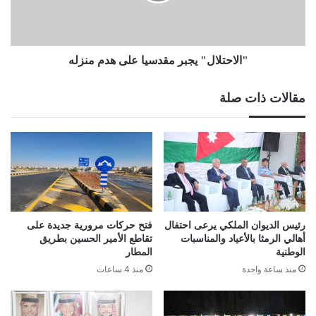
"الاحتلال" يجبر مقدسيا على هدم منزله
مقالات ذات صلة
رئيس الديوان الملكي يرعى احتفال
فتح حركات مرورية جديدة على
أهالي الرمثا بالأعياد والمناسبات
تقاطع الأمير الحسين بطريق
الوطنية
المطار
منذ ساعة واحدة
منذ 4 ساعات