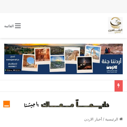
القائمة
الرئيسية
/
أخبار الاردن