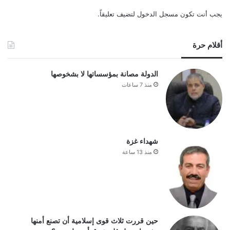
يجب أنت تكون
مسجل الدخول
لتضيف تعليقاً.
أقلام حرة
الدولة مصانة بمؤسساتها لا بشخوصها
منذ 7 ساعات
شهداء غزة
منذ 13 ساعة
حين قررت ثلاث قوى إسلامية أن تصنع أمنها