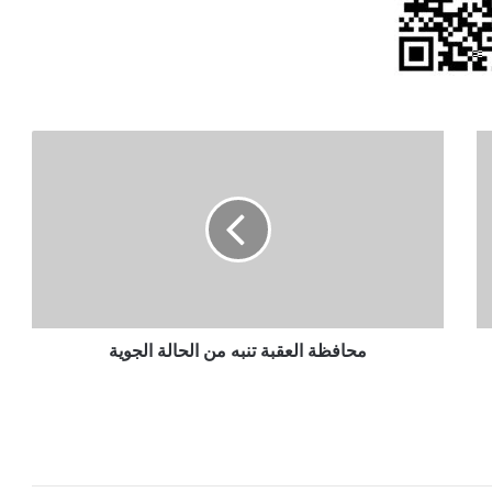
محافظة
العقبة
تنبه
من
الحالة
الجوية
محافظة العقبة تنبه من الحالة الجوية