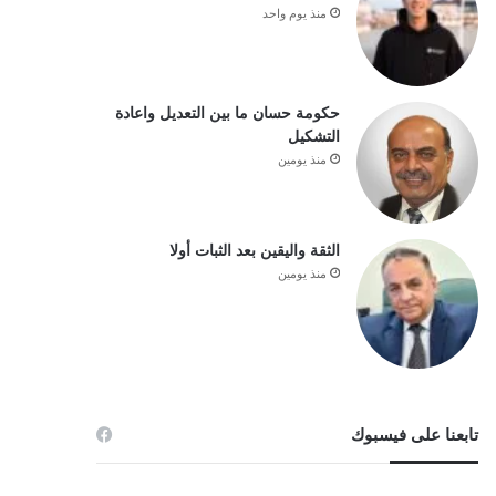
منذ يوم واحد
حكومة حسان ما بين التعديل واعادة
التشكيل
منذ يومين
الثقة واليقين بعد الثبات أولا
منذ يومين
تابعنا على فيسبوك