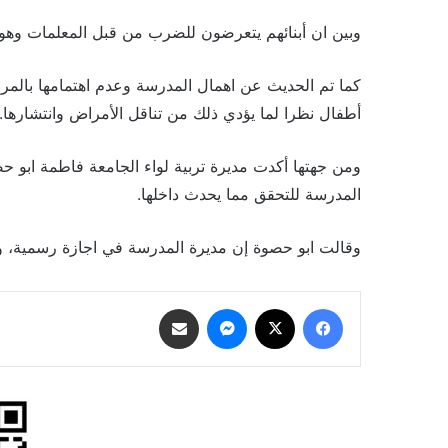
وبين ان أبنائهم يتعرضون للضرب من قبل المعلمات وهو 
كما تم الحديث عن اهمال المدرسة وعدم اهتمامها بالمراف
أطفال نظرا لما يؤدي ذلك من تناقل الأمراض وانتشارها.
ومن جهتها أكدت مديرة تربية لواء الجامعة فاطمة ابو ح
المدرسة للتحقق مما يحدث داخلها.
وقالت ابو حصوة إن مديرة المدرسة في اجازة رسمية، ولا 
فيسبوك
‫X
ماسنجر
مشاركة عبر البريد