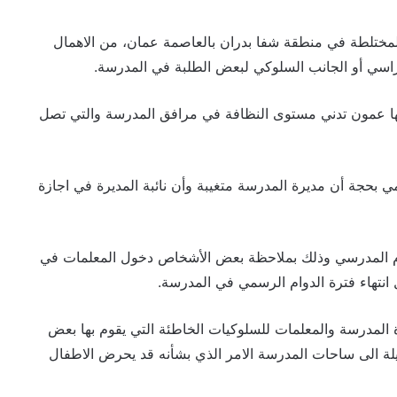
لمختلطة في منطقة شفا بدران بالعاصمة عمان، من الاهمال
دراسي أو الجانب السلوكي لبعض الطلبة في المدرسة.
عمون تدني مستوى النظافة في مرافق المدرسة والتي تصل
بحجة أن مديرة المدرسة متغيبة وأن نائبة المديرة في اجازة
لدوام المدرسي وذلك بملاحظة بعض الأشخاص دخول المعلمات في
نتهاء فترة الدوام الرسمي في المدرسة.
 المدرسة والمعلمات للسلوكيات الخاطئة التي يقوم بها بعض
يلة الى ساحات المدرسة الامر الذي بشأنه قد يحرض الاطفال