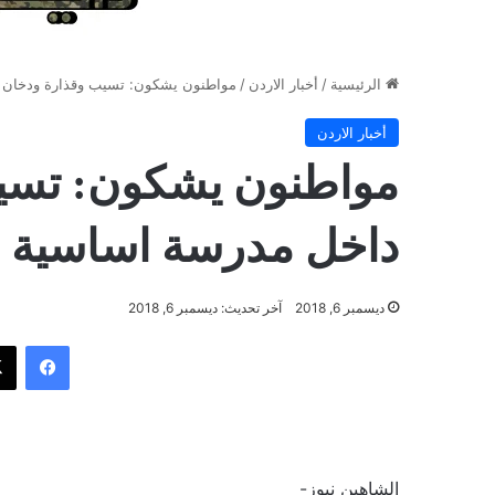
الرئيسية
/
أخبار الاردن
/
مواطنون يشكون: تسيب وقذارة ودخان و
أخبار الاردن
مواطنون يشكون: تسيب
داخل مدرسة اساسية ف
ديسمبر 6, 2018
آخر تحديث: ديسمبر 6, 2018
فيسب
الشاهين نيوز-