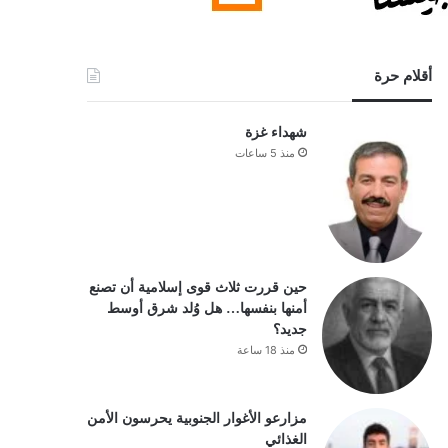
أقلام حرة
شهداء غزة
منذ 5 ساعات
حين قررت ثلاث قوى إسلامية أن تصنع
أمنها بنفسها… هل وُلد شرق أوسط
جديد؟
منذ 18 ساعة
مزارعو الأغوار الجنوبية يحرسون الأمن
الغذائي