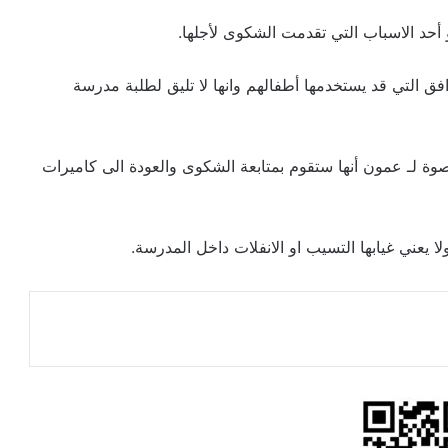
أحد الاسباب التي تقدمت الشكوى لأجلها.
ق التي قد يستخدمها أطفالهم وانها لا تليق لطلبة مدرسة
صوة لـ عمون أنها ستقوم بمتابعة الشكوى والعودة الى كاميرات
يعني غيابها التسيب او الانفلات داخل المدرسة.