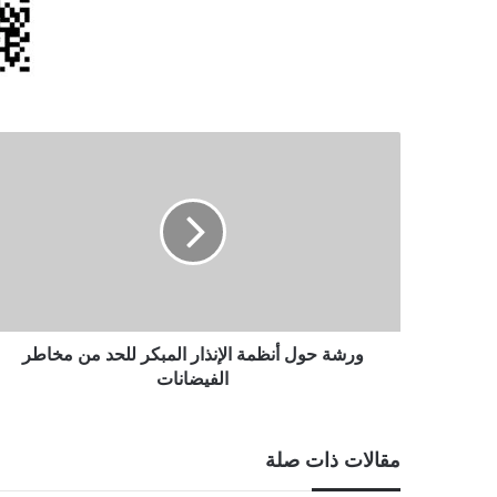
ورشة
حول
أنظمة
الإنذار
المبكر
للحد
من
مخاطر
الفيضانات
ورشة حول أنظمة الإنذار المبكر للحد من مخاطر
الفيضانات
مقالات ذات صلة