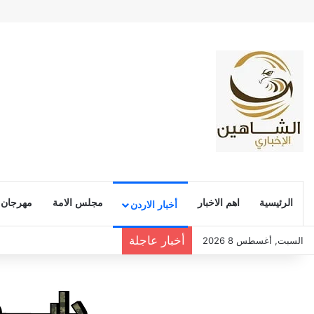
الرئيسية
اهم الاخبار
مجلس الامة
مهرجان
أخبار الاردن
أخبار عاجلة
السبت, أغسطس 8 2026