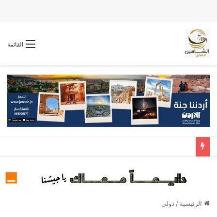
القائمة
الرئيسية
/
دولي