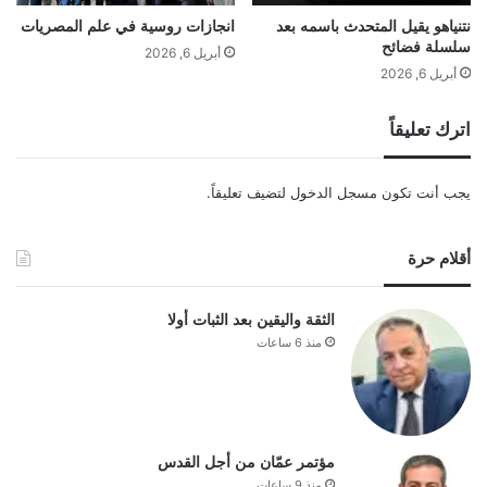
نتنياهو يقيل المتحدث باسمه بعد
انجازات روسية في علم المصريات
سلسلة فضائح
أبريل 6, 2026
أبريل 6, 2026
اترك تعليقاً
يجب أنت تكون
مسجل الدخول
لتضيف تعليقاً.
أقلام حرة
الثقة واليقين بعد الثبات أولا
منذ 6 ساعات
مؤتمر عمّان من أجل القدس
منذ 9 ساعات