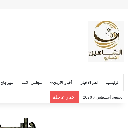
الرئيسية
اهم الاخبار
أخبار الاردن
مجلس الامة
مهرجان
أخبار عاجلة
الجمعة, أغسطس 7 2026