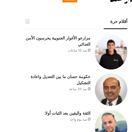
أقلام حرة
مزارعو الأغوار الجنوبية يحرسون الأمن
الغذائي
منذ 10 ساعات
حكومة حسان ما بين التعديل واعادة
التشكيل
منذ 20 ساعة
الثقة واليقين بعد الثبات أولا
منذ يوم واحد