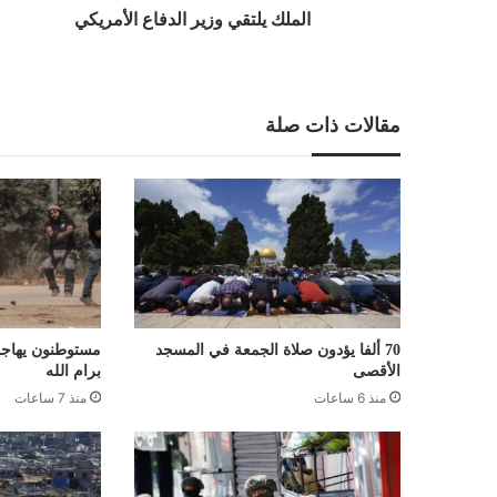
الملك يلتقي وزير الدفاع الأمريكي
مقالات ذات صلة
70 ألفا يؤدون صلاة الجمعة في المسجد
مستوطنون يهاجمو
الأقصى
برام الله
منذ 6 ساعات
منذ 7 ساعات