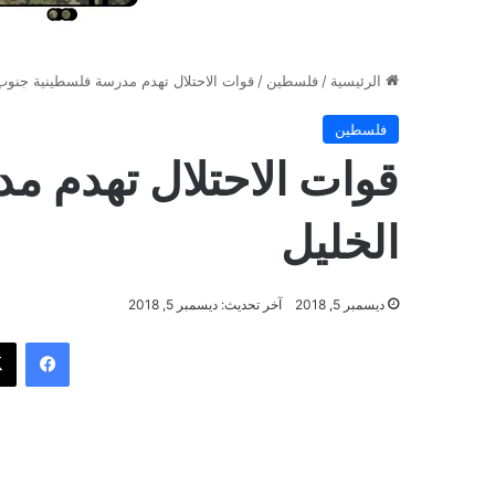
الرئيسية
/
فلسطين
/
قوات الاحتلال تهدم مدرسة فلسطينية جنوب
فلسطين
قوات الاحتلال تهدم 
الخليل
ديسمبر 5, 2018
آخر تحديث: ديسمبر 5, 2018
فيسب