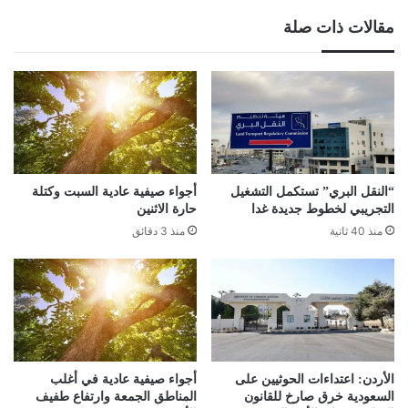
مقالات ذات صلة
“النقل البري” تستكمل التشغيل
أجواء صيفية عادية السبت وكتلة
التجريبي لخطوط جديدة غدا
حارة الاثنين
منذ 40 ثانية
منذ 3 دقائق
الأردن: اعتداءات الحوثيين على
أجواء صيفية عادية في أغلب
السعودية خرق صارخ للقانون
المناطق الجمعة وارتفاع طفيف