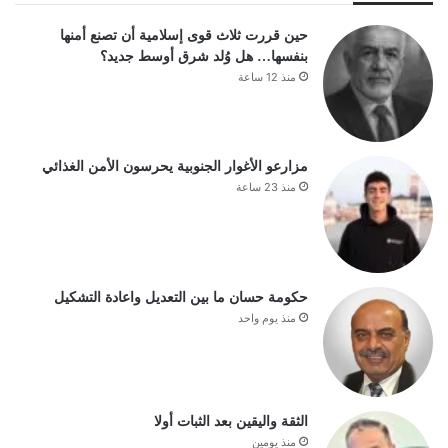
حين قررت ثلاث قوى إسلامية أن تصنع أمنها
بنفسها… هل وُلد شرق أوسط جديد؟
منذ 12 ساعة
مزارعو الأغوار الجنوبية يحرسون الأمن الغذائي
منذ 23 ساعة
حكومة حسان ما بين التعديل واعادة التشكيل
منذ يوم واحد
الثقة واليقين بعد الثبات أولا
منذ يومين