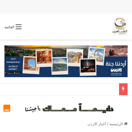
القائمة
الرئيسية
/
أخبار الاردن