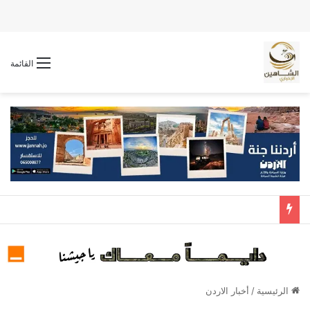
القائمة
الرئيسية
/
أخبار الاردن