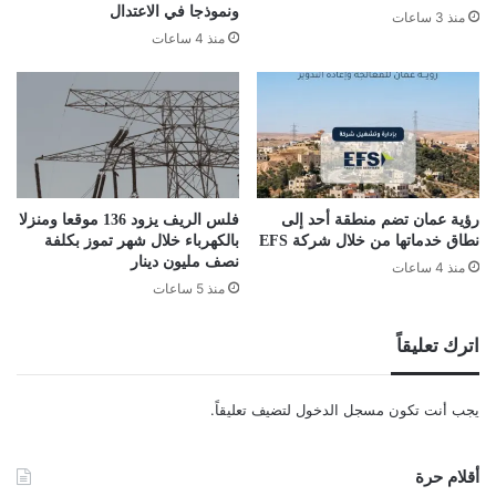
ونموذجا في الاعتدال
منذ 3 ساعات
منذ 4 ساعات
رؤية عمان تضم منطقة أحد إلى
فلس الريف يزود 136 موقعا ومنزلا
نطاق خدماتها من خلال شركة EFS
بالكهرباء خلال شهر تموز بكلفة
نصف مليون دينار
منذ 4 ساعات
منذ 5 ساعات
اترك تعليقاً
يجب أنت تكون
مسجل الدخول
لتضيف تعليقاً.
أقلام حرة