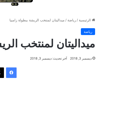
الرئيسية
/
رياضة
/
ميداليتان لمنتخب الريشة ببطولة زامبيا
رياضة
ميداليتان لمنتخب الريش
ديسمبر 3, 2018
آخر تحديث: ديسمبر 3, 2018
فيسب