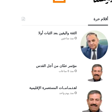
أقلام حرة
الثقة واليقين بعد الثبات أولا
منذ ساعتين
مؤتمر عمّان من أجل القدس
منذ 6 ساعات
اهـتـمـامــات المستعمرة الإقليمية
منذ يوم واحد