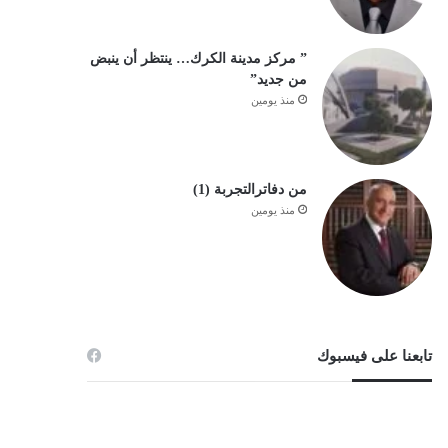
” مركز مدينة الكرك… ينتظر أن ينبض
من جديد”
منذ يومين
من دفاترالتجربة (1)
منذ يومين
تابعنا على فيسبوك