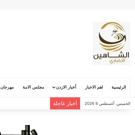
الرئيسية
اهم الاخبار
أخبار الاردن
مجلس الامة
مهرجان
أخبار عاجلة
الخميس, أغسطس 6 2026