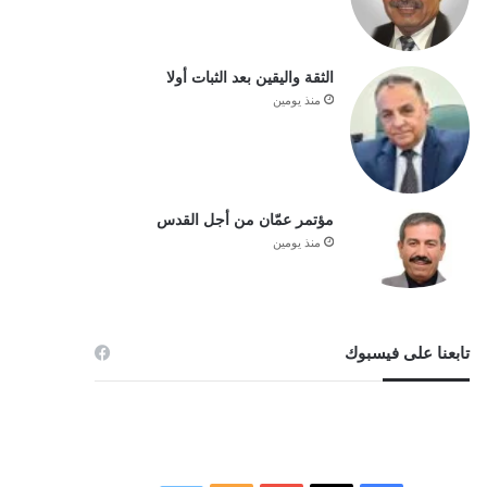
الثقة واليقين بعد الثبات أولا
منذ يومين
مؤتمر عمّان من أجل القدس
منذ يومين
تابعنا على فيسبوك