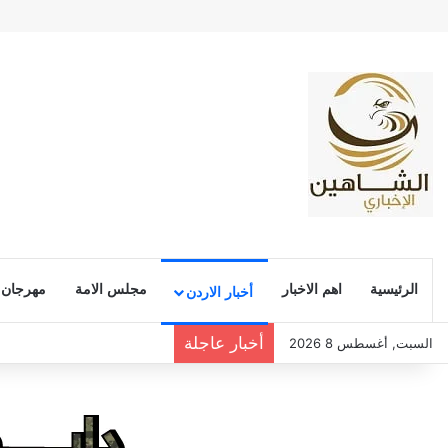
الرئيسية
اهم الاخبار
مجلس الامة
مهرجان
أخبار الاردن
أخبار عاجلة
السبت, أغسطس 8 2026