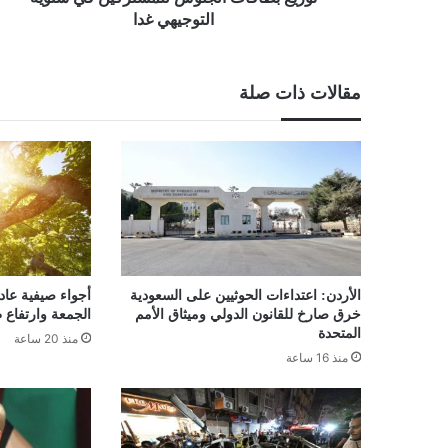
التوجيهي غدا
مقالات ذات صلة
الأردن: اعتداءات الحوثيين على السعودية
أجواء صيفية عاد
خرق صارخ للقانون الدولي وميثاق الأمم
الجمعة وارتفاع 
المتحدة
منذ 20 ساعة
منذ 16 ساعة