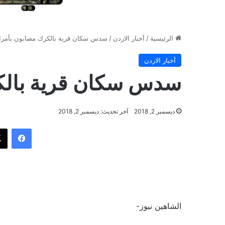
الرئيسية
/
أخبار الاردن
/
سدس سكان قرية بالكرك مصابون بأمر
أخبار الاردن
سدس سكان قرية بالك
ديسمبر 2, 2018
آخر تحديث: ديسمبر 2, 2018
فيسب
الشاهين نيوز-