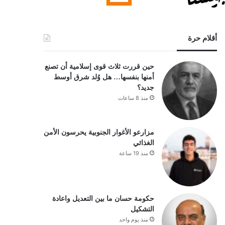
أقلام حرة
حين قررت ثلاث قوى إسلامية أن تصنع
أمنها بنفسها… هل وُلد شرق أوسط
جديد؟
منذ 8 ساعات
مزارعو الأغوار الجنوبية يحرسون الأمن
الغذائي
منذ 19 ساعة
حكومة حسان ما بين التعديل واعادة
التشكيل
منذ يوم واحد