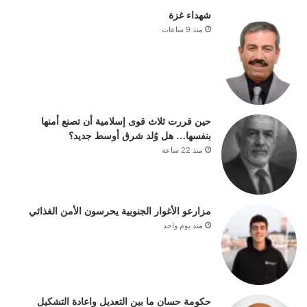
شهداء غزة
منذ 9 ساعات
حين قررت ثلاث قوى إسلامية أن تصنع أمنها
بنفسها… هل وُلد شرق أوسط جديد؟
منذ 22 ساعة
مزارعو الأغوار الجنوبية يحرسون الأمن الغذائي
منذ يوم واحد
حكومة حسان ما بين التعديل واعادة التشكيل