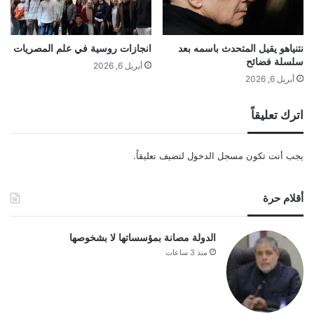
نتنياهو يقيل المتحدث باسمه بعد
انجازات روسية في علم المصريات
سلسلة فضائح
أبريل 6, 2026
أبريل 6, 2026
اترك تعليقاً
يجب أنت تكون
مسجل الدخول
لتضيف تعليقاً.
أقلام حرة
الدولة مصانة بمؤسساتها لا بشخوصها
منذ 3 ساعات