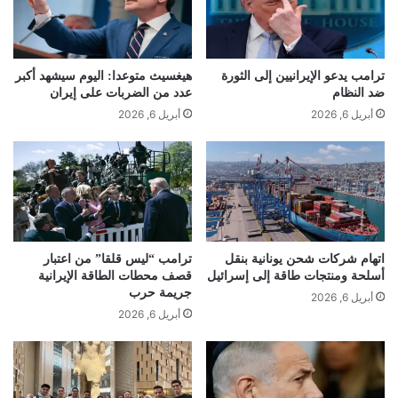
ترامب يدعو الإيرانيين إلى الثورة
هيغسيث متوعدا: اليوم سيشهد أكبر
ضد النظام
عدد من الضربات على إيران
أبريل 6, 2026
أبريل 6, 2026
اتهام شركات شحن يونانية بنقل
ترامب “ليس قلقا” من اعتبار
أسلحة ومنتجات طاقة إلى إسرائيل
قصف محطات الطاقة الإيرانية
جريمة حرب
أبريل 6, 2026
أبريل 6, 2026