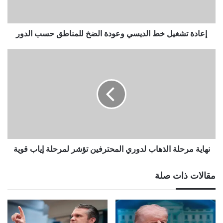
للمناطق
حسب
الدور
إعادة تشغيل خط الديسي وعودة الضخ للمناطق حسب الدور
نهاية
مرحلة
الذهاب
لدوري
المحترفين
تؤشر
لمرحلة
إياب
قوية
نهاية مرحلة الذهاب لدوري المحترفين تؤشر لمرحلة إياب قوية
مقالات ذات صلة