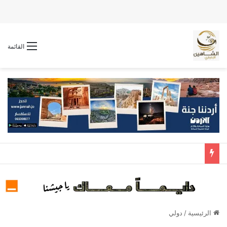
القائمة
الرئيسية
/
دولي