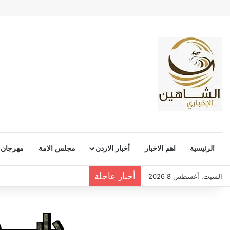
الرئيسية
اهم الاخبار
أخبار الاردن
مجلس الامة
مهرجان
أخبار عاجلة
السبت, أغسطس 8 2026