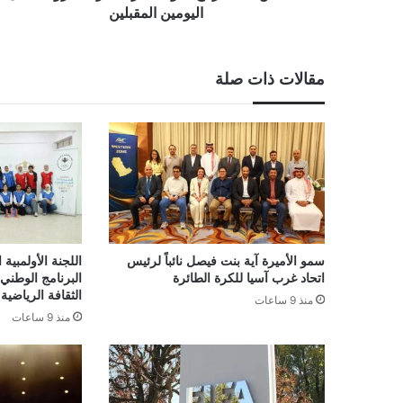
اليومين المقبلين
مقالات ذات صلة
سمو الأميرة آية بنت فيصل نائباً لرئيس
اللجنة الأولمبية
اتحاد غرب آسيا للكرة الطائرة
البرنامج الوطني
الثقافة الرياضية 
منذ 9 ساعات
منذ 9 ساعات