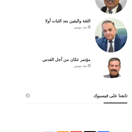
الثقة واليقين بعد الثبات أولا
منذ يومين
مؤتمر عمّان من أجل القدس
منذ يومين
تابعنا على فيسبوك