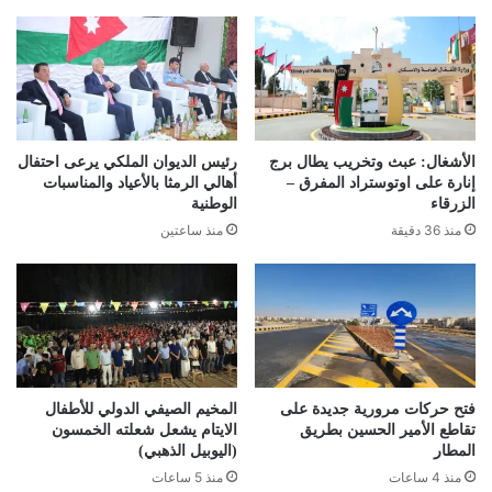
الأشغال: عبث وتخريب يطال برج
رئيس الديوان الملكي يرعى احتفال
إنارة على اوتوستراد المفرق –
أهالي الرمثا بالأعياد والمناسبات
الزرقاء
الوطنية
منذ 36 دقيقة
منذ ساعتين
فتح حركات مرورية جديدة على
المخيم الصيفي الدولي للأطفال
تقاطع الأمير الحسين بطريق
الايتام يشعل شعلته الخمسون
المطار
(اليوبيل الذهبي)
منذ 4 ساعات
منذ 5 ساعات