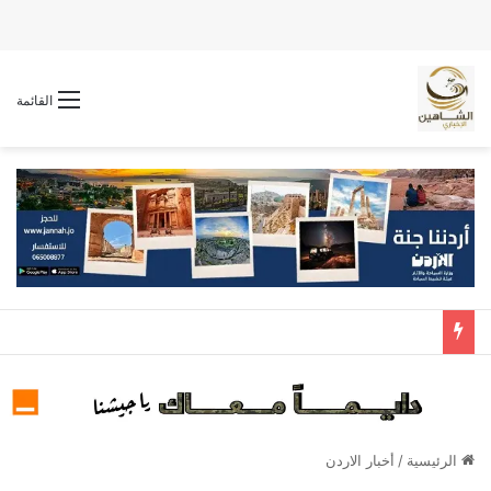
القائمة
الرئيسية
/
أخبار الاردن