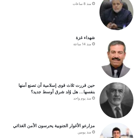
منذ 8 ساعات
شهداء غزة
منذ 14 ساعة
حين قررت ثلاث قوى إسلامية أن تصنع أمنها
بنفسها… هل وُلد شرق أوسط جديد؟
منذ يوم واحد
مزارعو الأغوار الجنوبية يحرسون الأمن الغذائي
منذ يومين