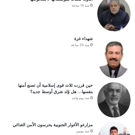
منذ 14 ساعة
شهداء غزة
منذ 20 ساعة
حين قررت ثلاث قوى إسلامية أن تصنع أمنها
بنفسها… هل وُلد شرق أوسط جديد؟
منذ يوم واحد
مزارعو الأغوار الجنوبية يحرسون الأمن الغذائي
منذ يومين