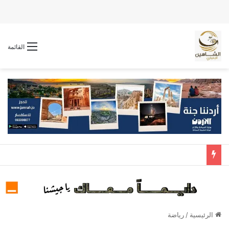
القائمة
الرئيسية
/
رياضة